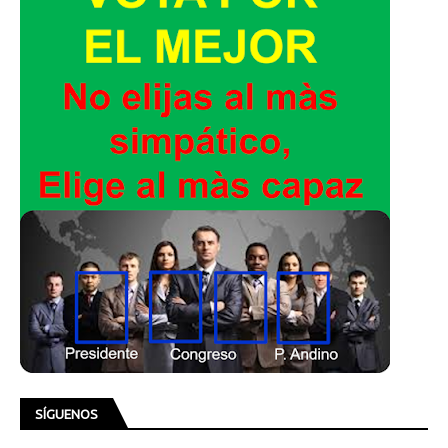
SÍGUENOS