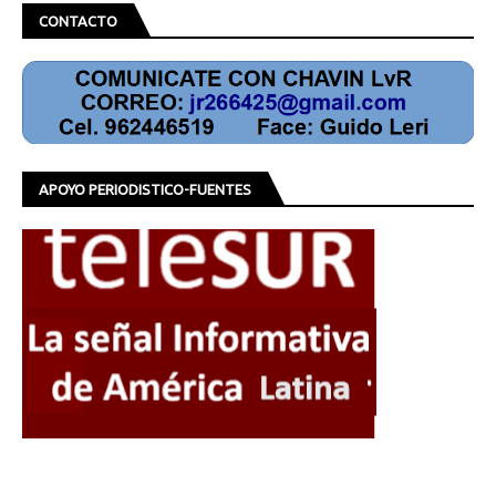
CONTACTO
APOYO PERIODISTICO-FUENTES