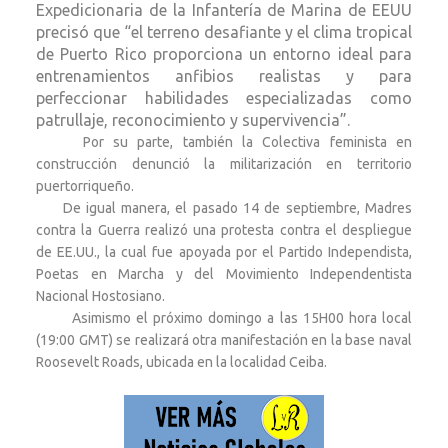
Expedicionaria de la Infantería de Marina de EEUU
precisó que “el terreno desafiante y el clima tropical
de Puerto Rico proporciona un entorno ideal para
entrenamientos anfibios realistas y para
perfeccionar habilidades especializadas como
patrullaje, reconocimiento y supervivencia”.
Por su parte, también la Colectiva feminista en
construcción denunció la militarización en territorio
puertorriqueño.
De igual manera, el pasado 14 de septiembre, Madres
contra la Guerra realizó una protesta contra el despliegue
de EE.UU., la cual fue apoyada por el Partido Independista,
Poetas en Marcha y del Movimiento Independentista
Nacional Hostosiano.
Asimismo el próximo domingo a las 15H00 hora local
(19:00 GMT) se realizará otra manifestación en la base naval
Roosevelt Roads, ubicada en la localidad Ceiba.