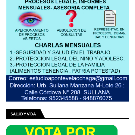
SALUD Y VIDA