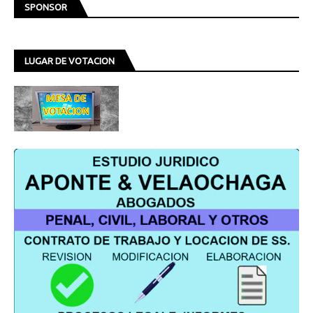
SPONSOR
LUGAR DE VOTACION