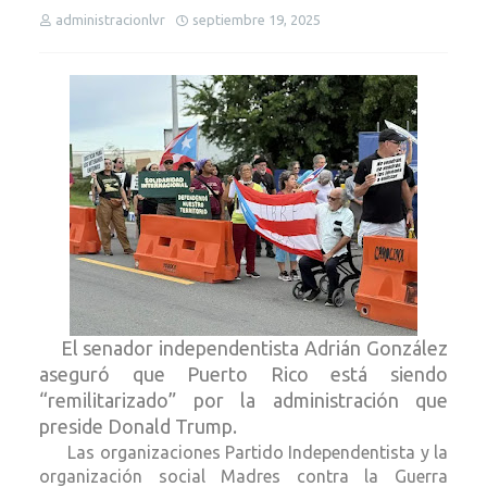
administracionlvr
septiembre 19, 2025
El senador independentista Adrián González
aseguró que Puerto Rico está siendo
“remilitarizado” por la administración que
preside Donald Trump.
Las organizaciones Partido Independentista y la
organización social Madres contra la Guerra