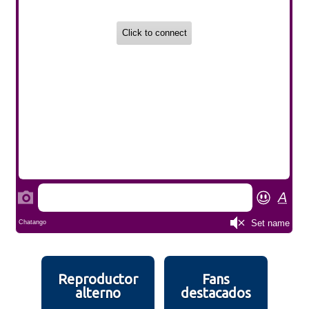
Reproductor
Fans
alterno
destacados