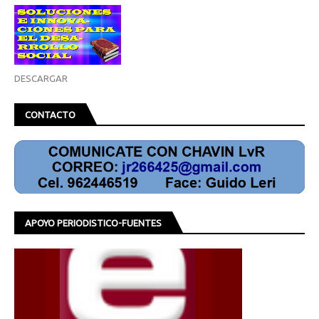
DESCARGAR
CONTACTO
APOYO PERIODISTICO-FUENTES