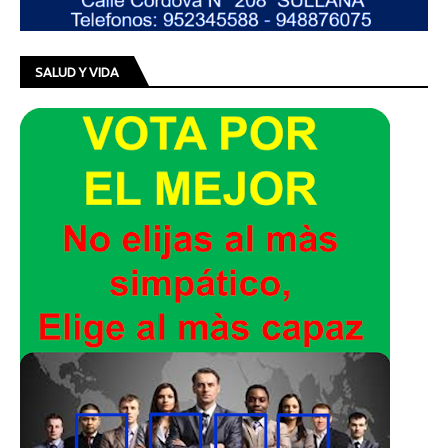
SALUD Y VIDA