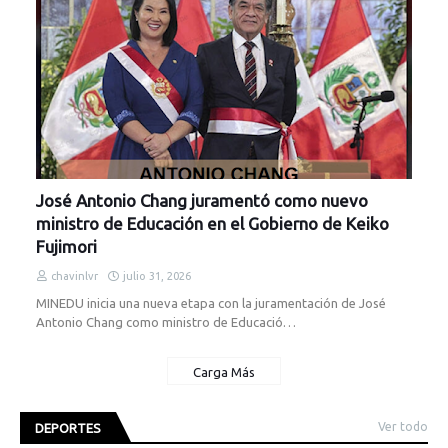
José Antonio Chang juramentó como nuevo
ministro de Educación en el Gobierno de Keiko
Fujimori
chavinlvr
julio 31, 2026
MINEDU inicia una nueva etapa con la juramentación de José
Antonio Chang como ministro de Educació…
Carga Más
Ver todo
DEPORTES