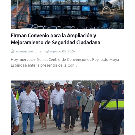
FIrman Convenio para la Ampliación y
Mejoramiento de Seguridad Ciudadana
administracionlvr
agosto 05, 2026
Hoy miércoles 6 en el Centro de Convenciones Reynaldo Moya
Espinoza ante la presencia de la Con…