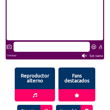
Reproductor
Fans
alterno
destacados