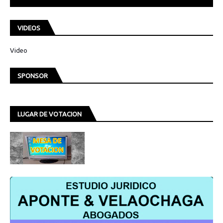
VIDEOS
Video
SPONSOR
LUGAR DE VOTACION