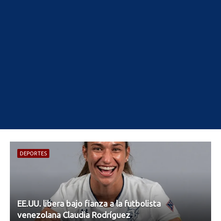
DEPORTES
EE.UU. libera bajo fianza a la futbolista
venezolana Claudia Rodríguez