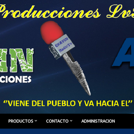
PRODUCTOS
CONTACTO
ADMINISTRACION