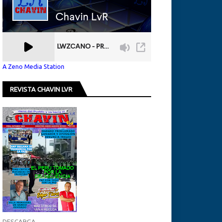
A Zeno Media Station
REVISTA CHAVIN LVR
DESCARGA