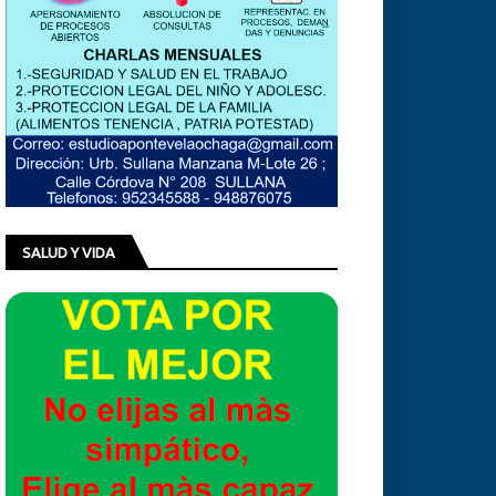
SALUD Y VIDA