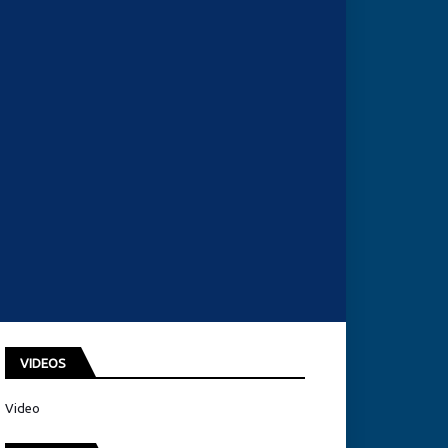
VIDEOS
Video