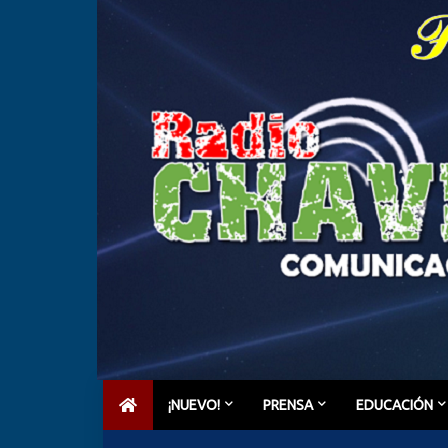
¡NUEVO!
PRENSA
EDUCACIÓN