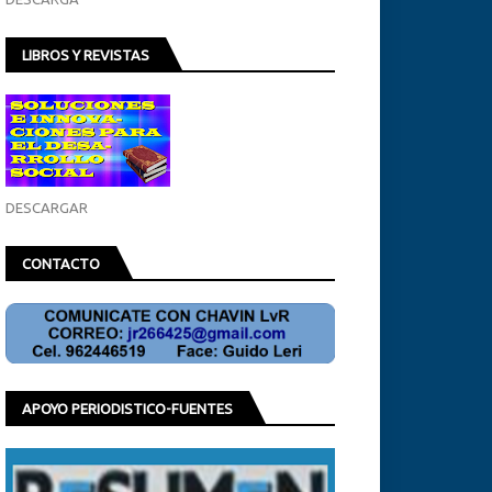
LIBROS Y REVISTAS
DESCARGAR
CONTACTO
APOYO PERIODISTICO-FUENTES