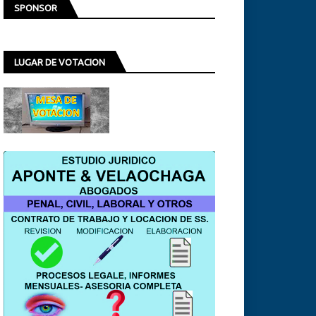
SPONSOR
LUGAR DE VOTACION