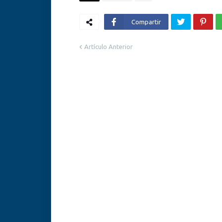
Compartir
Artículo Anterior