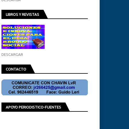
LIBROS Y REVISTAS
DESCARGAR
CONTACTO
APOYO PERIODISTICO-FUENTES