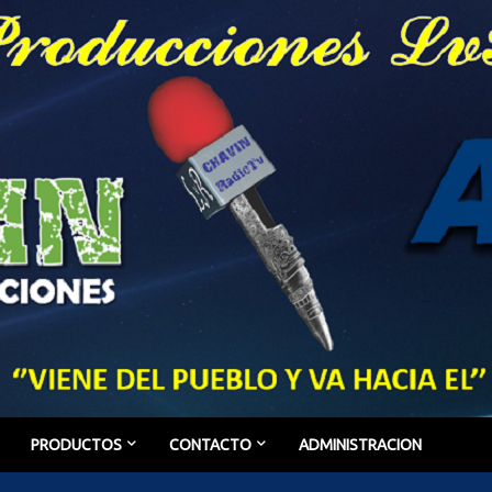
PRODUCTOS
CONTACTO
ADMINISTRACION