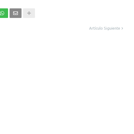
Artículo Siguiente