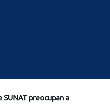
e SUNAT preocupan a