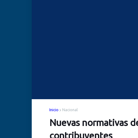
Inicio
Nacional
Nuevas normativas d
contribuyentes