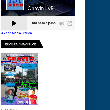
A Zeno Media Station
REVISTA CHAVIN LVR
DESCARGA