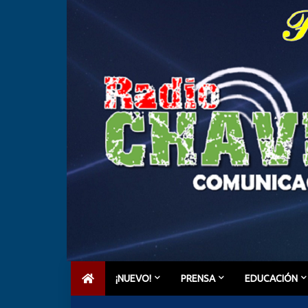
¡NUEVO!
PRENSA
EDUCACIÓN