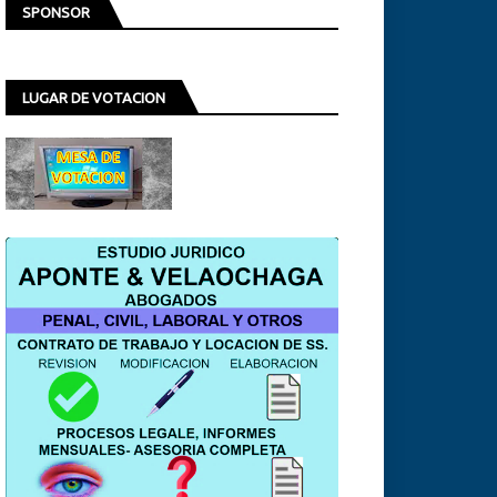
SPONSOR
LUGAR DE VOTACION