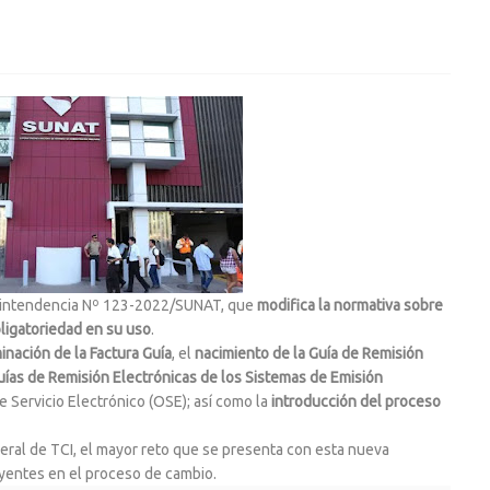
rintendencia Nº 123-2022/SUNAT, que
modifica la normativa sobre
bligatoriedad en su uso
.
inación de la Factura Guía
, el
nacimiento de la Guía de Remisión
uías de Remisión Electrónicas de los Sistemas de Emisión
 Servicio Electrónico (OSE); así como la
introducción del proceso
ral de TCI, el mayor reto que se presenta con esta nueva
uyentes en el proceso de cambio.