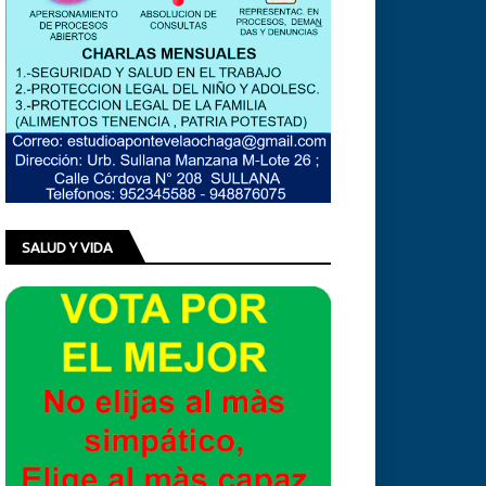
SALUD Y VIDA