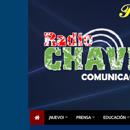
¡NUEVO!
PRENSA
EDUCACIÓN