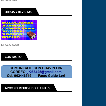
LIBROS Y REVISTAS
DESCARGAR
CONTACTO
APOYO PERIODISTICO-FUENTES