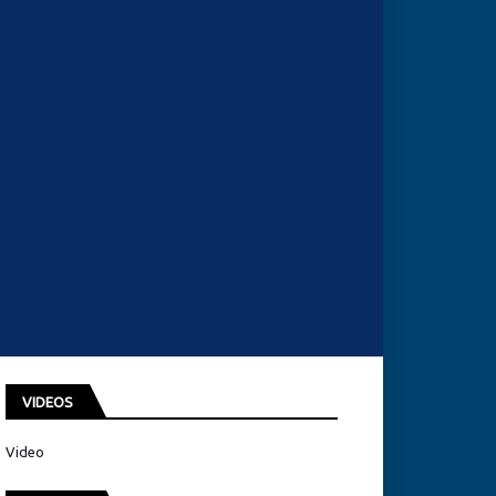
VIDEOS
Video