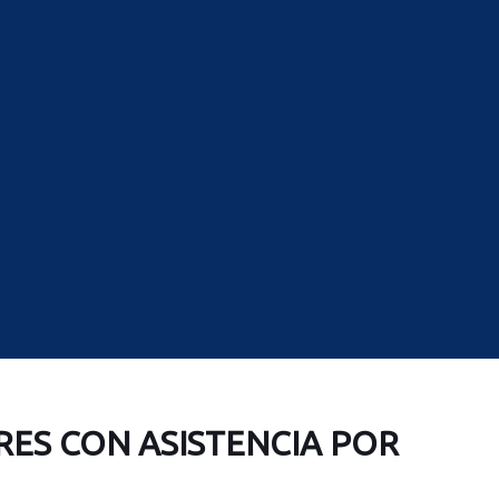
RES CON ASISTENCIA POR