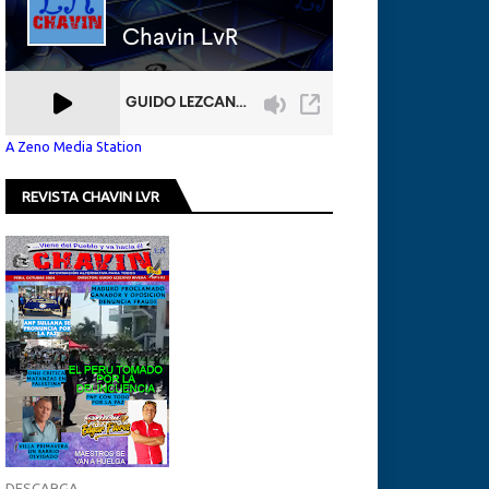
A Zeno Media Station
REVISTA CHAVIN LVR
DESCARGA