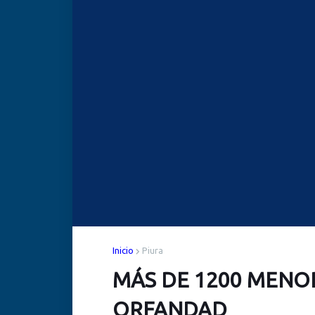
Inicio
Piura
MÁS DE 1200 MENO
ORFANDAD