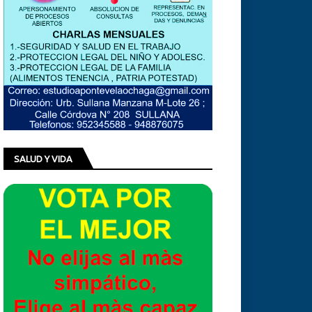
SALUD Y VIDA