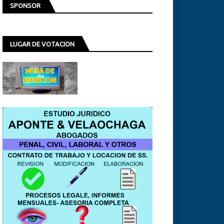
SPONSOR
LUGAR DE VOTACION