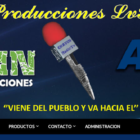
PRODUCTOS
CONTACTO
ADMINISTRACION