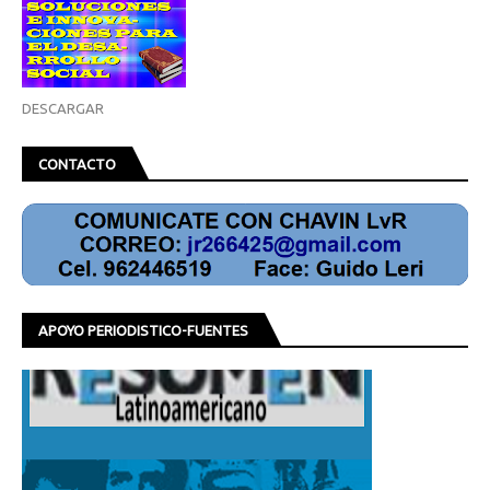
DESCARGAR
CONTACTO
APOYO PERIODISTICO-FUENTES