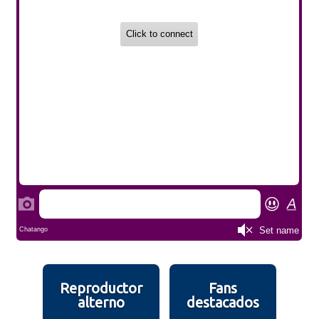
Reproductor
Fans
alterno
destacados