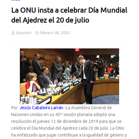
La ONU insta a celebrar Día Mundial
del Ajedrez el 20 de julio
chavinlvr
febrero 06, 2020
Por
Jesús Cabaleiro Larrán
-La Asamblea General de
Naciones Unidas en su 45º sesión plenaria adoptó una
resolución el jueves 12 de diciembre de 2019 para que se
celebre el Día Mundial del Ajedrez cada 20 de julio. La ONU
ha enfatizado que jugar contribuye a la igualdad de género y