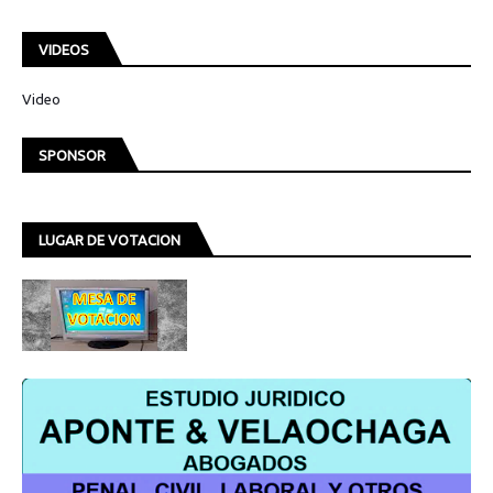
VIDEOS
Video
SPONSOR
LUGAR DE VOTACION