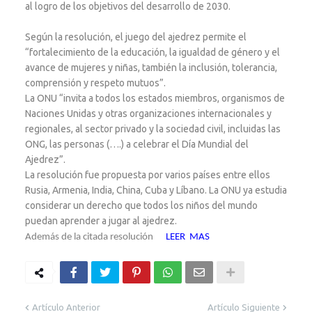
al logro de los objetivos del desarrollo de 2030.
Según la resolución, el juego del ajedrez permite el
“fortalecimiento de la educación, la igualdad de género y el
avance de mujeres y niñas, también la inclusión, tolerancia,
comprensión y respeto mutuos”.
La ONU “invita a todos los estados miembros, organismos de
Naciones Unidas y otras organizaciones internacionales y
regionales, al sector privado y la sociedad civil, incluidas las
ONG, las personas (….) a celebrar el Día Mundial del
Ajedrez”.
La resolución fue propuesta por varios países entre ellos
Rusia, Armenia, India, China, Cuba y Líbano. La ONU ya estudia
considerar un derecho que todos los niños del mundo
puedan aprender a jugar al ajedrez.
Además de la citada resolución
LEER MAS
Artículo Anterior
Artículo Siguiente