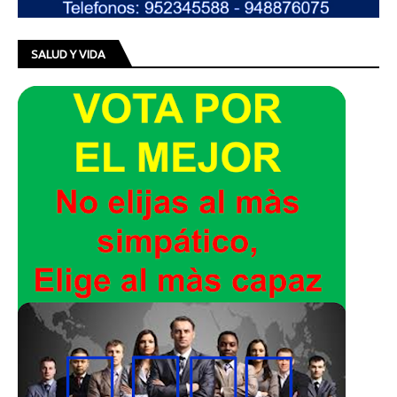
SALUD Y VIDA