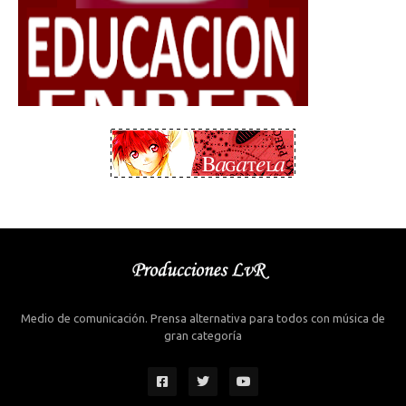
Medio de comunicación. Prensa alternativa para todos con música de
gran categoría