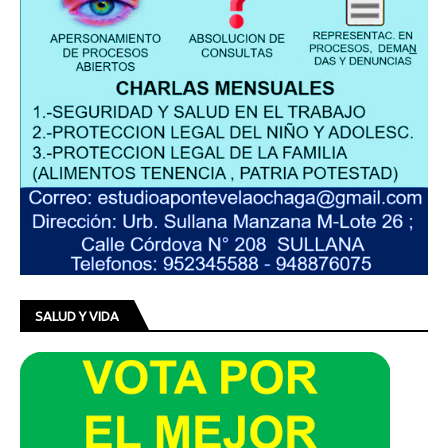
SALUD Y VIDA