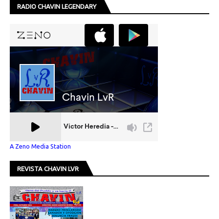
RADIO CHAVIN LEGENDARY
A Zeno Media Station
REVISTA CHAVIN LVR