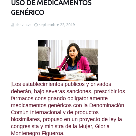
USO DE MEDICAMENTOS
GENÉRICO
chavinlvr
septiembre 22, 2019
Los establecimientos públicos y privados
deberán, bajo severas sanciones, prescribir los
fármacos consignando obligatoriamente
medicamentos genéricos con la Denominación
Común Internacional y de productos
biosimilares, propuso en un proyecto de ley la
congresista y ministra de la Mujer, Gloria
Montenegro Figueroa.