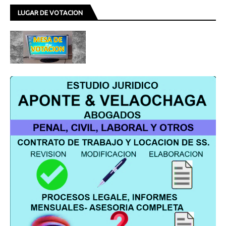
LUGAR DE VOTACION