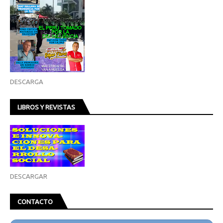
DESCARGA
LIBROS Y REVISTAS
DESCARGAR
CONTACTO