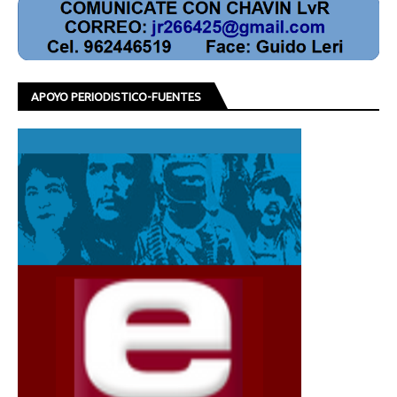
APOYO PERIODISTICO-FUENTES