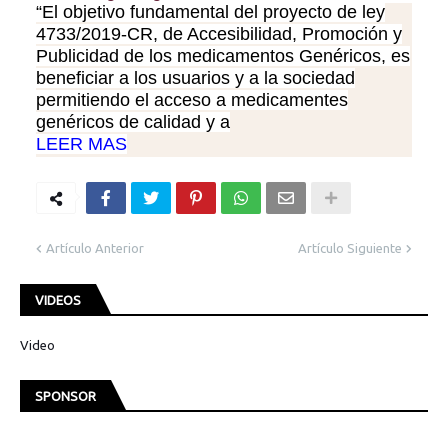
“El objetivo fundamental del proyecto de ley
4733/2019-CR, de Accesibilidad, Promoción y
Publicidad de los medicamentos Genéricos, es
beneficiar a los usuarios y a la sociedad
permitiendo el acceso a medicamentes
genéricos de calidad y a
LEER MAS
Artículo Anterior
Artículo Siguiente
VIDEOS
Video
SPONSOR