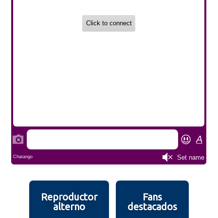
Reproductor
Fans
alterno
destacados