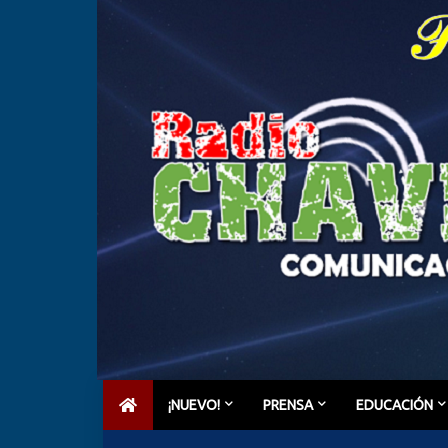
¡NUEVO!
PRENSA
EDUCACIÓN