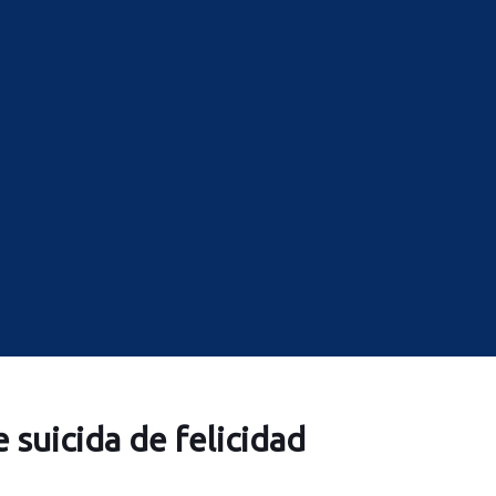
 suicida de felicidad