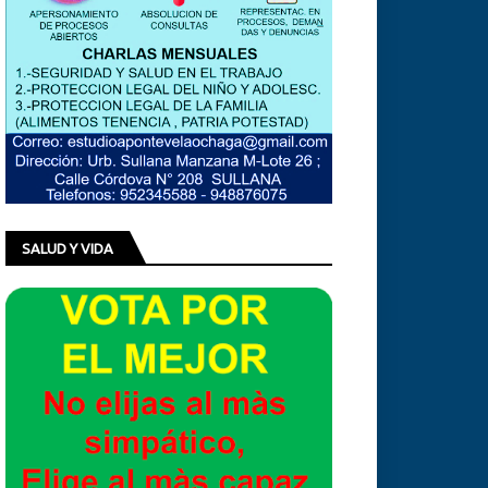
SALUD Y VIDA