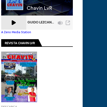
A Zeno Media Station
REVISTA CHAVIN LVR
DESCARGA