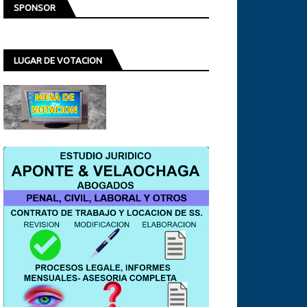
SPONSOR
LUGAR DE VOTACION