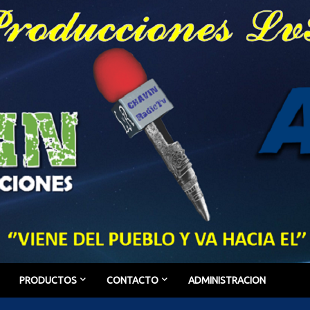
PRODUCTOS
CONTACTO
ADMINISTRACION