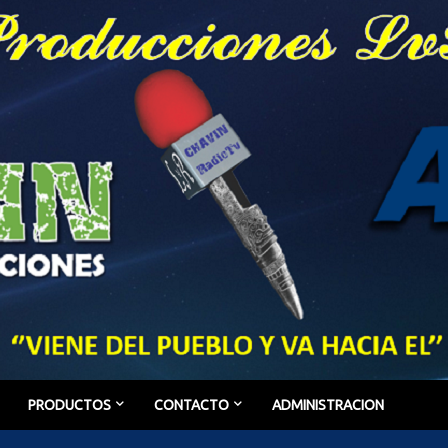
PRODUCTOS
CONTACTO
ADMINISTRACION