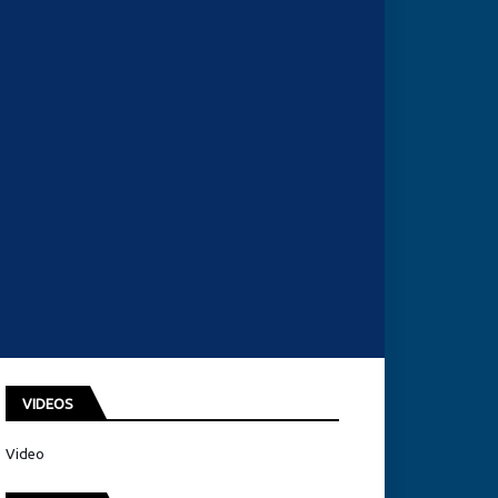
VIDEOS
Video