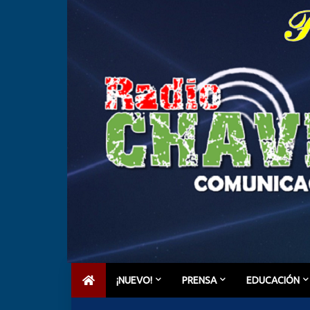
¡NUEVO!
PRENSA
EDUCACIÓN