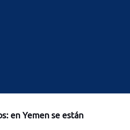
s: en Yemen se están