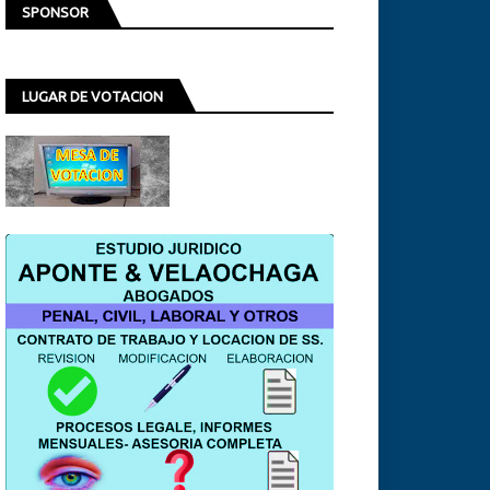
SPONSOR
LUGAR DE VOTACION