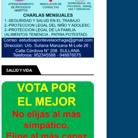
SALUD Y VIDA