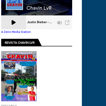
A Zeno Media Station
REVISTA CHAVIN LVR
DESCARGA