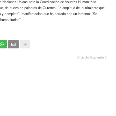
de Naciones Unidas para la Coordinación de Asuntos Humanitario
, de nuevo en palabras de Guterres, “la amplitud del sufrimiento que
 y completa”; manifestación que ha cerrado con un lamento: “Se
 humanitarias”.
Artículo Siguiente