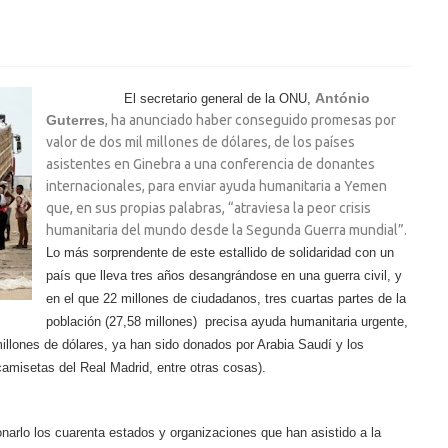
António
El secretario general de la ONU,
Guterres
, ha anunciado haber conseguido promesas por
valor de dos mil millones de dólares, de los países
asistentes en Ginebra a una conferencia de donantes
internacionales, para enviar ayuda humanitaria a Yemen
que, en sus propias palabras, “atraviesa la peor crisis
humanitaria del mundo desde la Segunda Guerra mundial”.
Lo más sorprendente de este estallido de solidaridad con un
país que lleva tres años desangrándose en una guerra civil, y
en el que 22 millones de ciudadanos, tres cuartas partes de la
población (27,58 millones) precisa ayuda humanitaria urgente,
illones de dólares, ya han sido donados por Arabia Saudí y los
amisetas del Real Madrid, entre otras cosas).
onarlo los cuarenta estados y organizaciones que han asistido a la