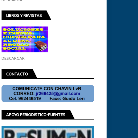
LIBROS Y REVISTAS
DESCARGAR
CONTACTO
APOYO PERIODISTICO-FUENTES