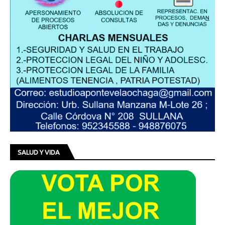
SALUD Y VIDA