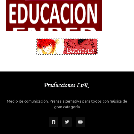
Medio de comunicación. Prensa alternativa para todos con música de
gran categoría