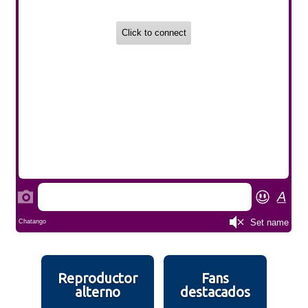
Reproductor
Fans
alterno
destacados