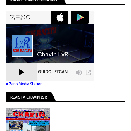
RADIO CHAVIN LEGENDARY
A Zeno Media Station
REVISTA CHAVIN LVR