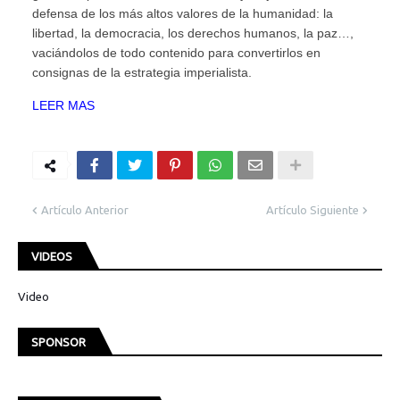
defensa de los más altos valores de la humanidad: la
libertad, la democracia, los derechos humanos, la paz…,
vaciándolos de todo contenido para convertirlos en
consignas de la estrategia imperialista.
LEER MAS
Artículo Anterior
Artículo Siguiente
VIDEOS
Video
SPONSOR