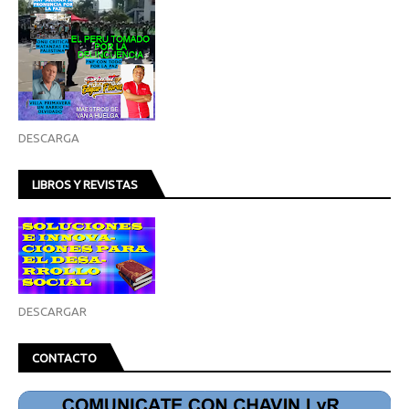
DESCARGA
LIBROS Y REVISTAS
DESCARGAR
CONTACTO