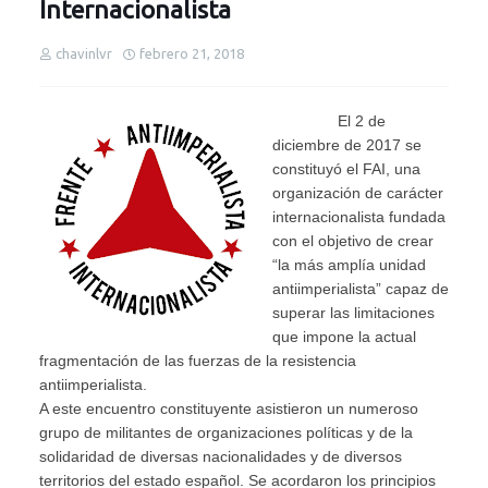
Internacionalista
chavinlvr
febrero 21, 2018
El 2 de
diciembre de 2017 se
constituyó el FAI, una
organización de carácter
internacionalista fundada
con el objetivo de crear
“la más amplía unidad
antiimperialista” capaz de
superar las limitaciones
que impone la actual
fragmentación de las fuerzas de la resistencia
antiimperialista.
A este encuentro constituyente asistieron un numeroso
grupo de militantes de organizaciones políticas y de la
solidaridad de diversas nacionalidades y de diversos
territorios del estado español. Se acordaron los principios