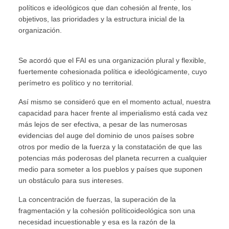
políticos e ideológicos que dan cohesión al frente, los
objetivos, las prioridades y la estructura inicial de la
organización.
Se acordó que el FAI es una organización plural y flexible,
fuertemente cohesionada política e ideológicamente, cuyo
perímetro es político y no territorial.
Así mismo se consideró que en el momento actual, nuestra
capacidad para hacer frente al imperialismo está cada vez
más lejos de ser efectiva, a pesar de las numerosas
evidencias del auge del dominio de unos países sobre
otros por medio de la fuerza y la constatación de que las
potencias más poderosas del planeta recurren a cualquier
medio para someter a los pueblos y países que suponen
un obstáculo para sus intereses.
La concentración de fuerzas, la superación de la
fragmentación y la cohesión políticoideológica son una
necesidad incuestionable y esa es la razón de la