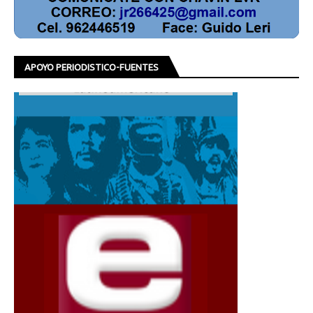
APOYO PERIODISTICO-FUENTES