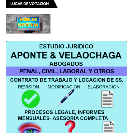
LUGAR DE VOTACION