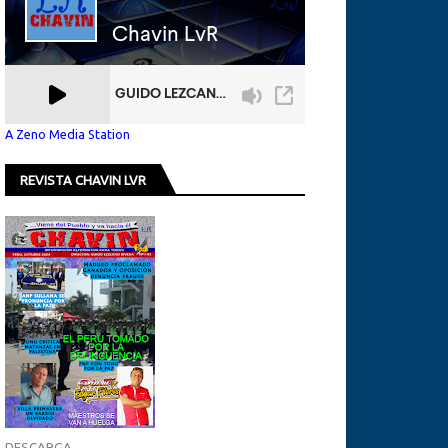
A Zeno Media Station
REVISTA CHAVIN LVR
DESCARGA