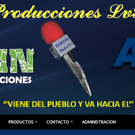
PRODUCTOS
CONTACTO
ADMINISTRACION