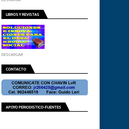
LIBROS Y REVISTAS
DESCARGAR
CONTACTO
APOYO PERIODISTICO-FUENTES