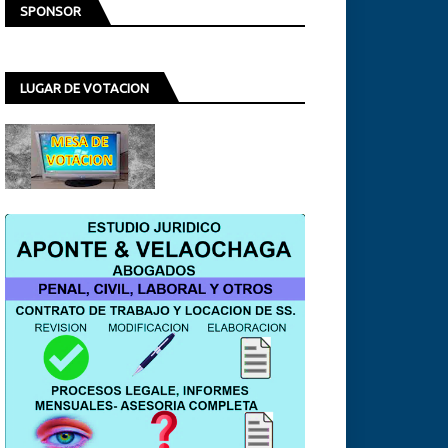
SPONSOR
LUGAR DE VOTACION