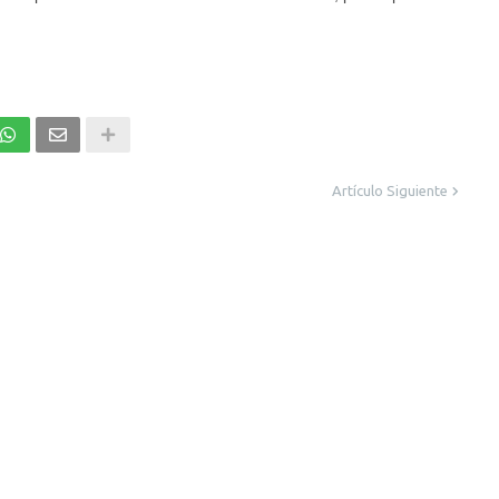
Artículo Siguiente