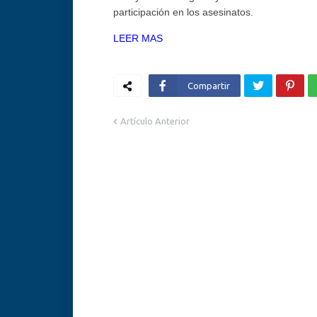
participación en los asesinatos.
LEER MAS
Compartir
Artículo Anterior