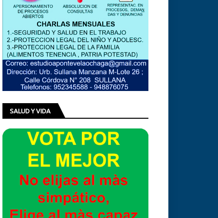
SALUD Y VIDA