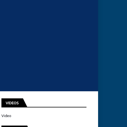
VIDEOS
Video