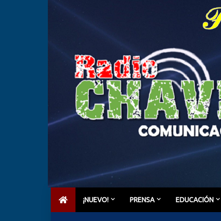
¡NUEVO!
PRENSA
EDUCACIÓN