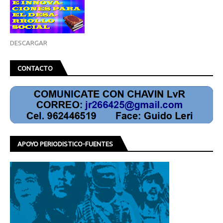
DESCARGAR
CONTACTO
APOYO PERIODISTICO-FUENTES