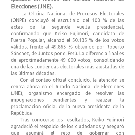
Elecciones (JNE).
La Oficina Nacional de Procesos Electorales
(ONPE) concluyó el escrutinio del 100 % de las
actas de la segunda vuelta presidencial,
confirmando que Keiko Fujimori, candidata de
Fuerza Popular, alcanzó el 50,135 % de los votos
válidos, frente al 49,865 % obtenido por Roberto
Sánchez, de Juntos por el Perú. La diferencia final es
de aproximadamente 49 600 votos, consolidando
una de las contiendas electorales más ajustadas de
las últimas décadas.
Con el conteo oficial concluido, la atención se
centra ahora en el Jurado Nacional de Elecciones
(JNE), organismo encargado de resolver las
impugnaciones pendientes y realizar la
proclamación oficial de la nueva presidenta de la
República
Tras conocerse los resultados, Keiko Fujimori
agradeció el respaldo de los ciudadanos y aseguró
que asumirá el reto de gobernar con