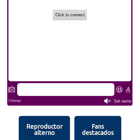
Reproductor
Fans
alterno
destacados