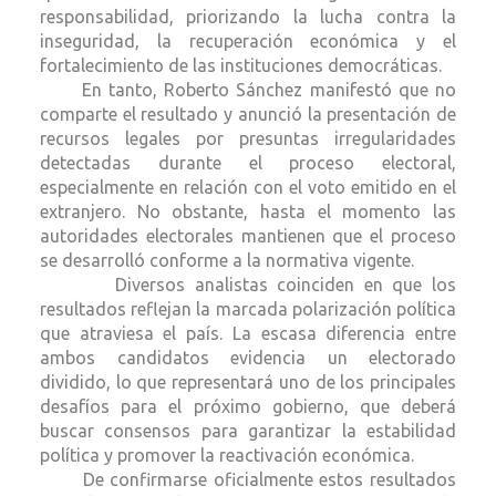
responsabilidad, priorizando la lucha contra la
inseguridad, la recuperación económica y el
fortalecimiento de las instituciones democráticas.
En tanto, Roberto Sánchez manifestó que no
comparte el resultado y anunció la presentación de
recursos legales por presuntas irregularidades
detectadas durante el proceso electoral,
especialmente en relación con el voto emitido en el
extranjero. No obstante, hasta el momento las
autoridades electorales mantienen que el proceso
se desarrolló conforme a la normativa vigente.
Diversos analistas coinciden en que los
resultados reflejan la marcada polarización política
que atraviesa el país. La escasa diferencia entre
ambos candidatos evidencia un electorado
dividido, lo que representará uno de los principales
desafíos para el próximo gobierno, que deberá
buscar consensos para garantizar la estabilidad
política y promover la reactivación económica.
De confirmarse oficialmente estos resultados