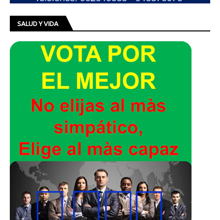
SALUD Y VIDA