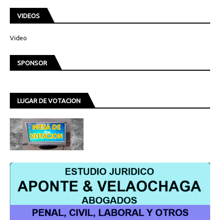
VIDEOS
Video
SPONSOR
LUGAR DE VOTACION