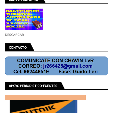
DESCARGAR
CONTACTO
APOYO PERIODISTICO-FUENTES