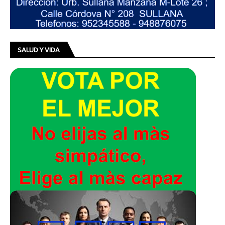
SALUD Y VIDA