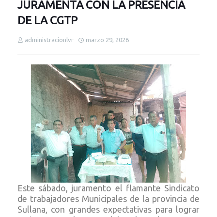
JURAMENTA CON LA PRESENCIA
DE LA CGTP
administracionlvr
marzo 29, 2026
Este sábado, juramento el flamante Sindicato
de trabajadores Municipales de la provincia de
Sullana, con grandes expectativas para lograr