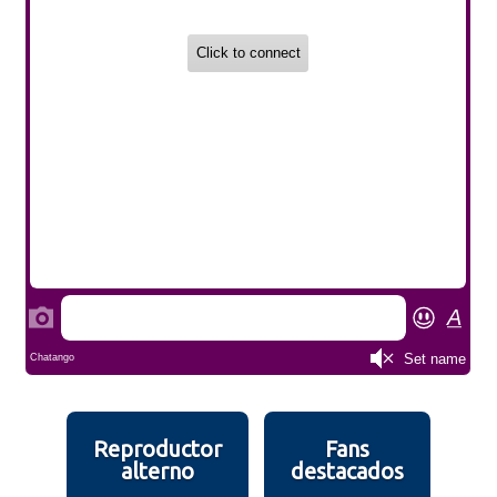
Reproductor
Fans
alterno
destacados