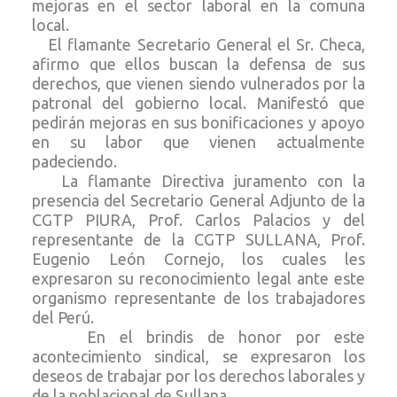
mejoras en el sector laboral en la comuna
local.
El flamante Secretario General el Sr. Checa,
afirmo que ellos buscan la defensa de sus
derechos, que vienen siendo vulnerados por la
patronal del gobierno local. Manifestó que
pedirán mejoras en sus bonificaciones y apoyo
en su labor que vienen actualmente
padeciendo.
La flamante Directiva juramento con la
presencia del Secretario General Adjunto de la
CGTP PIURA, Prof. Carlos Palacios y del
representante de la CGTP SULLANA, Prof.
Eugenio León Cornejo, los cuales les
expresaron su reconocimiento legal ante este
organismo representante de los trabajadores
del Perú.
En el brindis de honor por este
acontecimiento sindical, se expresaron los
deseos de trabajar por los derechos laborales y
de la poblacional de Sullana.