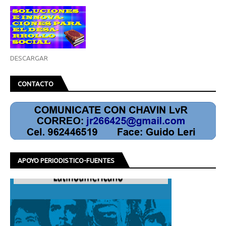
DESCARGAR
CONTACTO
APOYO PERIODISTICO-FUENTES