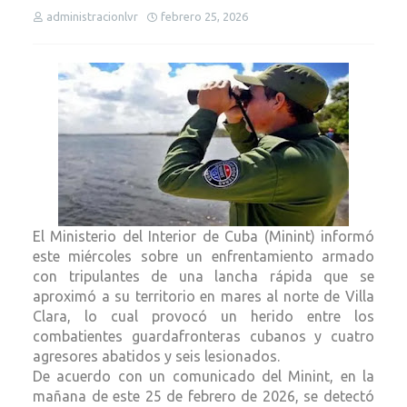
administracionlvr
febrero 25, 2026
El Ministerio del Interior de Cuba (Minint) informó
este miércoles sobre un enfrentamiento armado
con tripulantes de una lancha rápida que se
aproximó a su territorio en mares al norte de Villa
Clara, lo cual provocó un herido entre los
combatientes guardafronteras cubanos y cuatro
agresores abatidos y seis lesionados.
De acuerdo con un comunicado del Minint, en la
mañana de este 25 de febrero de 2026, se detectó