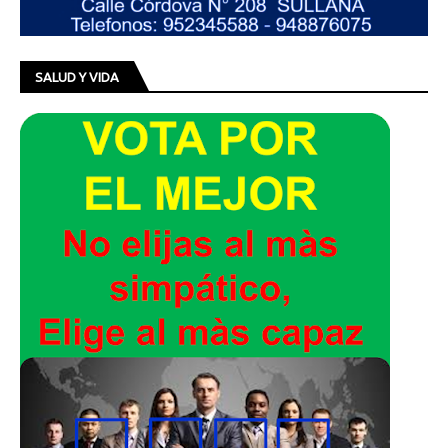
SALUD Y VIDA