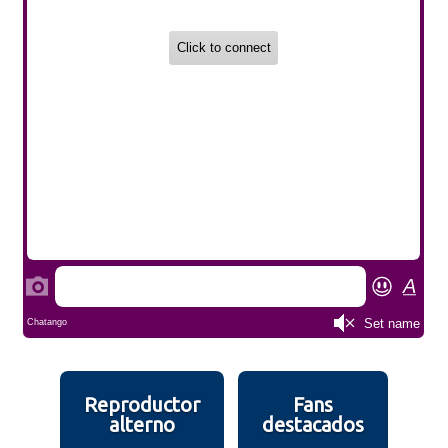
Reproductor
Fans
alterno
destacados