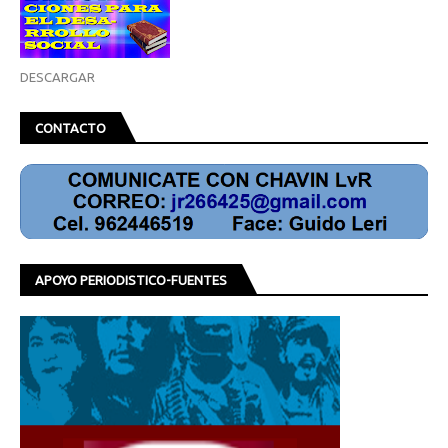
DESCARGAR
CONTACTO
APOYO PERIODISTICO-FUENTES