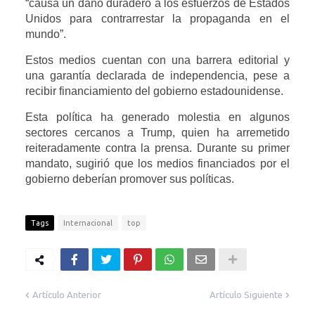
“causa un daño duradero a los esfuerzos de Estados
Unidos para contrarrestar la propaganda en el
mundo”.
Estos medios cuentan con una barrera editorial y
una garantía declarada de independencia, pese a
recibir financiamiento del gobierno estadounidense.
Esta política ha generado molestia en algunos
sectores cercanos a Trump, quien ha arremetido
reiteradamente contra la prensa. Durante su primer
mandato, sugirió que los medios financiados por el
gobierno deberían promover sus políticas.
Tags
Internacional
top
Artículo Anterior
Artículo Siguiente