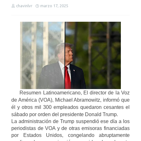
chavinlvr
marzo 17, 2025
Resumen Latinoamericano,
El director de la Voz
de América (VOA), Michael Abramowitz, informó que
él y otros mil 300 empleados quedaron cesantes el
sábado por orden del presidente Donald Trump.
La administración de Trump suspendió ese día a los
periodistas de VOA y de otras emisoras financiadas
por Estados Unidos, congelando abruptamente