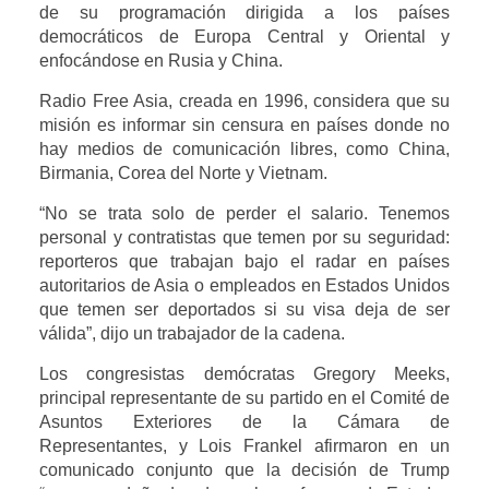
de su programación dirigida a los países
democráticos de Europa Central y Oriental y
enfocándose en Rusia y China.
Radio Free Asia, creada en 1996, considera que su
misión es informar sin censura en países donde no
hay medios de comunicación libres, como China,
Birmania, Corea del Norte y Vietnam.
“No se trata solo de perder el salario. Tenemos
personal y contratistas que temen por su seguridad:
reporteros que trabajan bajo el radar en países
autoritarios de Asia o empleados en Estados Unidos
que temen ser deportados si su visa deja de ser
válida”, dijo un trabajador de la cadena.
Los congresistas demócratas Gregory Meeks,
principal representante de su partido en el Comité de
Asuntos Exteriores de la Cámara de
Representantes, y Lois Frankel afirmaron en un
comunicado conjunto que la decisión de Trump