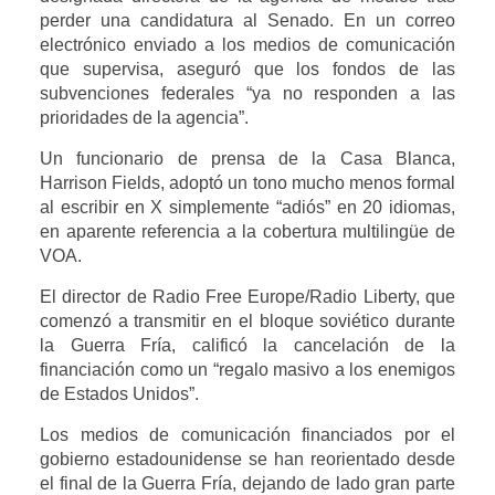
perder una candidatura al Senado. En un correo
electrónico enviado a los medios de comunicación
que supervisa, aseguró que los fondos de las
subvenciones federales “ya no responden a las
prioridades de la agencia”.
Un funcionario de prensa de la Casa Blanca,
Harrison Fields, adoptó un tono mucho menos formal
al escribir en X simplemente “adiós” en 20 idiomas,
en aparente referencia a la cobertura multilingüe de
VOA.
El director de Radio Free Europe/Radio Liberty, que
comenzó a transmitir en el bloque soviético durante
la Guerra Fría, calificó la cancelación de la
financiación como un “regalo masivo a los enemigos
de Estados Unidos”.
Los medios de comunicación financiados por el
gobierno estadounidense se han reorientado desde
el final de la Guerra Fría, dejando de lado gran parte