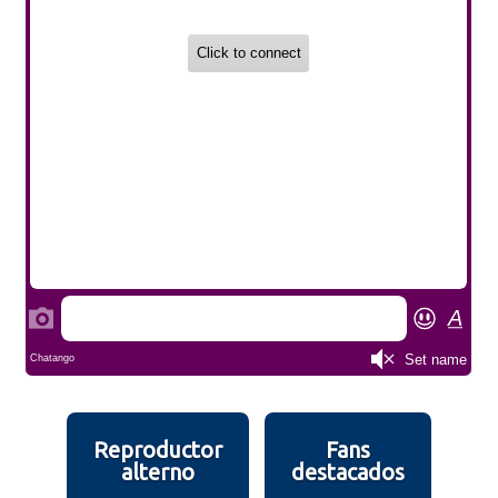
Reproductor
Fans
alterno
destacados