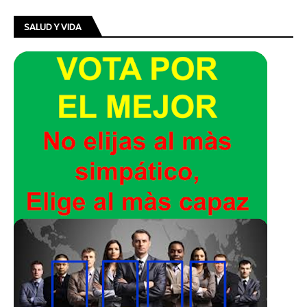
SALUD Y VIDA