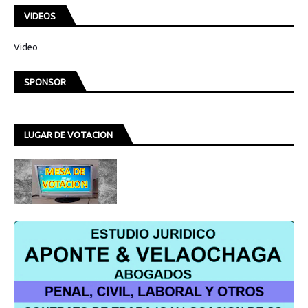
VIDEOS
Video
SPONSOR
LUGAR DE VOTACION