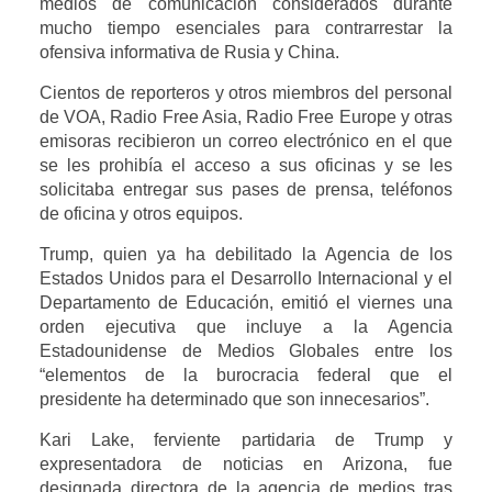
medios de comunicación considerados durante
mucho tiempo esenciales para contrarrestar la
ofensiva informativa de Rusia y China.
Cientos de reporteros y otros miembros del personal
de VOA, Radio Free Asia, Radio Free Europe y otras
emisoras recibieron un correo electrónico en el que
se les prohibía el acceso a sus oficinas y se les
solicitaba entregar sus pases de prensa, teléfonos
de oficina y otros equipos.
Trump, quien ya ha debilitado la Agencia de los
Estados Unidos para el Desarrollo Internacional y el
Departamento de Educación, emitió el viernes una
orden ejecutiva que incluye a la Agencia
Estadounidense de Medios Globales entre los
“elementos de la burocracia federal que el
presidente ha determinado que son innecesarios”.
Kari Lake, ferviente partidaria de Trump y
expresentadora de noticias en Arizona, fue
designada directora de la agencia de medios tras