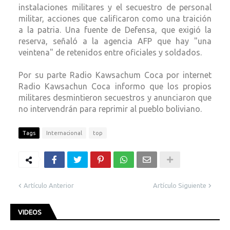
instalaciones militares y el secuestro de personal
militar, acciones que calificaron como una traición
a la patria. Una fuente de Defensa, que exigió la
reserva, señaló a la agencia AFP que hay "una
veintena" de retenidos entre oficiales y soldados.
Por su parte Radio Kawsachum Coca por internet
Radio Kawsachun Coca informo que los propios
militares desmintieron secuestros y anunciaron que
no intervendrán para reprimir al pueblo boliviano.
Tags
Internacional
top
Artículo Anterior
Artículo Siguiente
VIDEOS