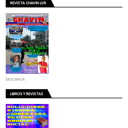
REVISTA CHAVIN LVR
DESCARGA
LIBROS Y REVISTAS