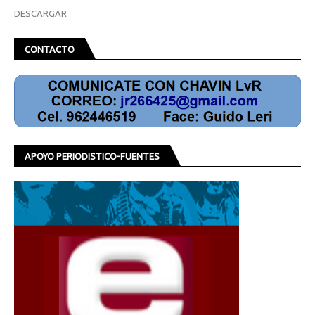
DESCARGAR
CONTACTO
APOYO PERIODISTICO-FUENTES