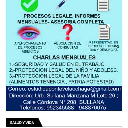
SALUD Y VIDA