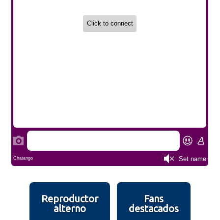
Reproductor
Fans
alterno
destacados