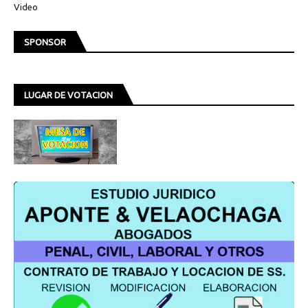
Video
SPONSOR
LUGAR DE VOTACION