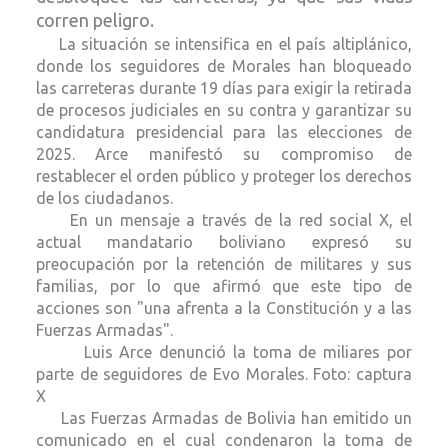
corren peligro.
La situación se intensifica en el país altiplánico,
donde los seguidores de Morales han bloqueado
las carreteras durante 19 días para exigir la retirada
de procesos judiciales en su contra y garantizar su
candidatura presidencial para las elecciones de
2025. Arce manifestó su compromiso de
restablecer el orden público y proteger los derechos
de los ciudadanos.
En un mensaje a través de la red social X, el
actual mandatario boliviano expresó su
preocupación por la retención de militares y sus
familias, por lo que afirmó que este tipo de
acciones son "una afrenta a la Constitución y a las
Fuerzas Armadas".
Luis Arce denunció la toma de miliares por
parte de seguidores de Evo Morales. Foto: captura
X
Las Fuerzas Armadas de Bolivia han emitido un
comunicado en el cual condenaron la toma de