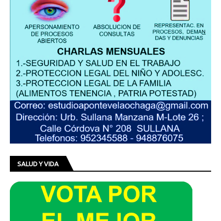
SALUD Y VIDA