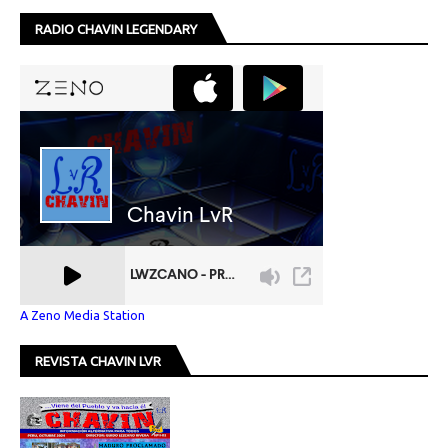
RADIO CHAVIN LEGENDARY
A Zeno Media Station
REVISTA CHAVIN LVR