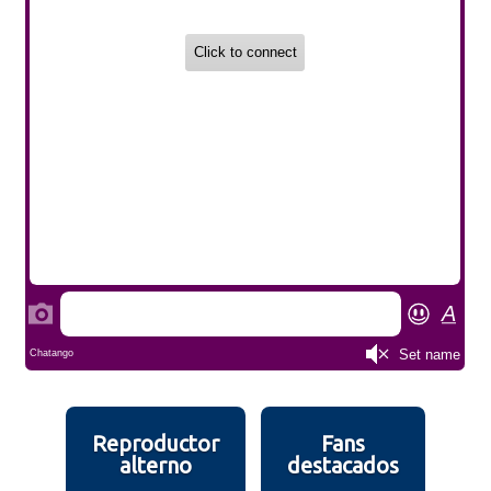
Reproductor
Fans
alterno
destacados