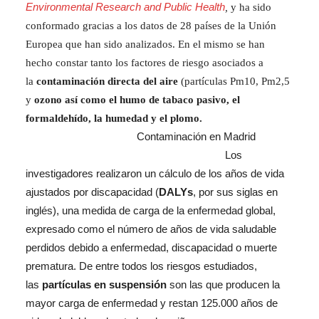
Environmental Research and Public Health
,
y ha sido
conformado gracias a los datos de 28 países de la Unión
Europea que han sido analizados. En el mismo se han
hecho constar tanto los factores de riesgo asociados a
la
contaminación directa del aire
(partículas Pm10, Pm2,5
y
ozono así como el humo de tabaco pasivo, el
formaldehído, la humedad y el plomo.
Contaminación en Madrid
Los
investigadores realizaron un cálculo de los años de vida
ajustados por discapacidad (
DALYs
, por sus siglas en
inglés), una medida de carga de la enfermedad global,
expresado como el número de años de vida saludable
perdidos debido a enfermedad, discapacidad o muerte
prematura. De entre todos los riesgos estudiados,
las
partículas en suspensión
son las que producen la
mayor carga de enfermedad y restan 125.000 años de