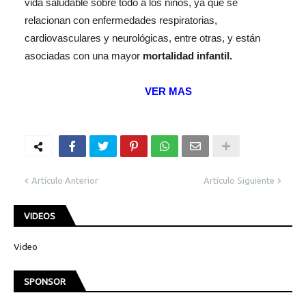
vida saludable sobre todo a los niños, ya que se
relacionan con enfermedades respiratorias,
cardiovasculares y neurológicas, entre otras, y están
asociadas con una mayor
mortalidad infantil.
VER MAS
Artículo Anterior
Artículo Siguiente
VIDEOS
Video
SPONSOR