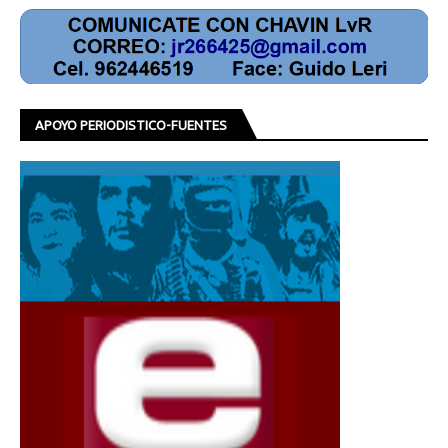
APOYO PERIODISTICO-FUENTES