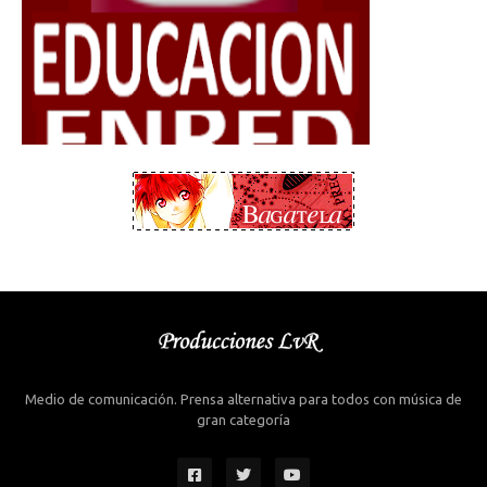
Medio de comunicación. Prensa alternativa para todos con música de
gran categoría