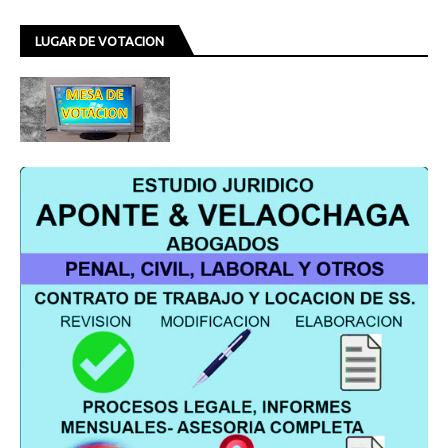
LUGAR DE VOTACION