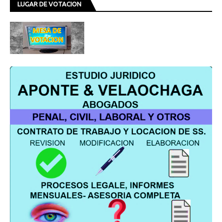
LUGAR DE VOTACION