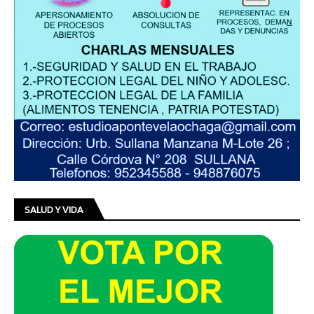
SALUD Y VIDA