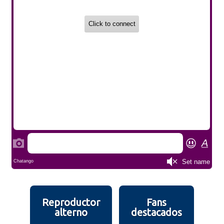
Reproductor
Fans
alterno
destacados