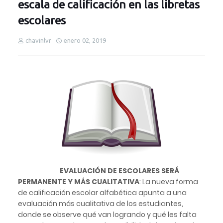
escala de calificación en las libretas
escolares
chavinlvr
enero 02, 2019
EVALUACIÓN DE ESCOLARES SERÁ
PERMANENTE Y MÁS CUALITATIVA
: La nueva forma
de calificación escolar alfabética apunta a una
evaluación más cualitativa de los estudiantes,
donde se observe qué van logrando y qué les falta