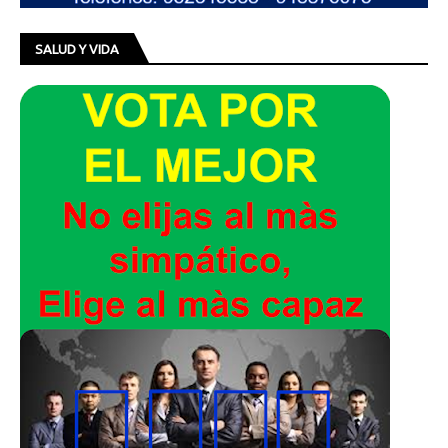
SALUD Y VIDA