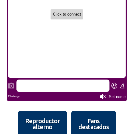
Reproductor
Fans
alterno
destacados