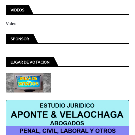
VIDEOS
Video
SPONSOR
LUGAR DE VOTACION