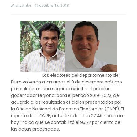
chavinlvr
octubre 19, 2018
Los electores del departamento de
Piura volverán a las urnas el 9 de diciembre próximo
para elegir, en una segunda vuelta, al próximo
gobernador regional para el período 2019-2022, de
acuerdo a los resultados oficiales presentados por
la Oficina Nacional de Procesos Electorales (ONPE).
El
reporte de la ONPE, actualizado a las 07:46 horas de
hoy, indica que se contabilizó el 95.77 por ciento de
las actas procesadas.