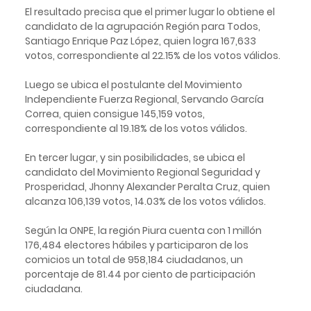
El resultado precisa que el primer lugar lo obtiene el
candidato de la agrupación Región para Todos,
Santiago Enrique Paz López, quien logra 167,633
votos, correspondiente al 22.15% de los votos válidos.
Luego se ubica el postulante del Movimiento
Independiente Fuerza Regional, Servando García
Correa, quien consigue 145,159 votos,
correspondiente al 19.18% de los votos válidos.
En tercer lugar, y sin posibilidades, se ubica el
candidato del Movimiento Regional Seguridad y
Prosperidad, Jhonny Alexander Peralta Cruz, quien
alcanza 106,139 votos, 14.03% de los votos válidos.
Según la ONPE, la región Piura cuenta con 1 millón
176,484 electores hábiles y participaron de los
comicios un total de 958,184 ciudadanos, un
porcentaje de 81.44 por ciento de participación
ciudadana.