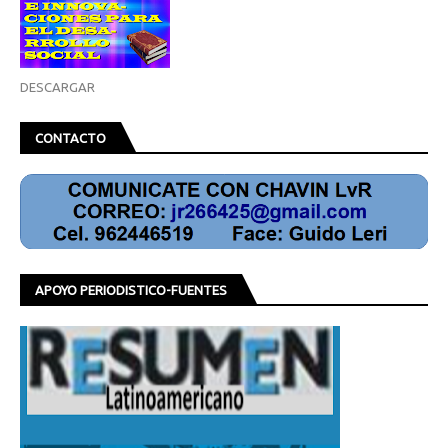
DESCARGAR
CONTACTO
APOYO PERIODISTICO-FUENTES