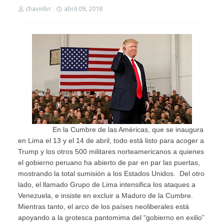
chavinlvr
abril 09, 2018
En la Cumbre de las Américas, que se inaugura
en Lima el 13 y el 14 de abril, todo está listo para acoger a
Trump y los otros 500 militares norteamericanos a quienes
el gobierno peruano ha abierto de par en par las puertas,
mostrando la total sumisión a los Estados Unidos. Del otro
lado, el llamado Grupo de Lima intensifica los ataques a
Venezuela, e insiste en excluir a Maduro de la Cumbre.
Mientras tanto, el arco de los países neoliberales está
apoyando a la grotesca pantomima del “gobierno en exilio”