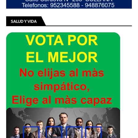
SALUD Y VIDA