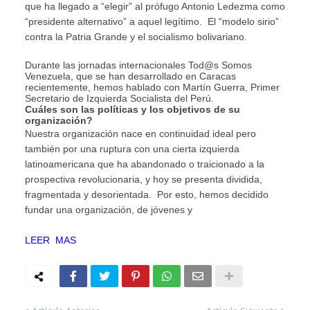
que ha llegado a “elegir” al prófugo Antonio Ledezma como
“presidente alternativo” a aquel legítimo. El “modelo sirio”
contra la Patria Grande y el socialismo bolivariano.
Durante las jornadas internacionales Tod@s Somos
Venezuela, que se han desarrollado en Caracas
recientemente, hemos hablado con Martín Guerra, Primer
Secretario de Izquierda Socialista del Perú.
Cuáles son las políticas y los objetivos de su
organización?
Nuestra organización nace en continuidad ideal pero
también por una ruptura con una cierta izquierda
latinoamericana que ha abandonado o traicionado a la
prospectiva revolucionaria, y hoy se presenta dividida,
fragmentada y desorientada. Por esto, hemos decidido
fundar una organización, de jóvenes y
LEER MAS