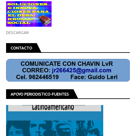
DESCARGAR
CONTACTO
APOYO PERIODISTICO-FUENTES