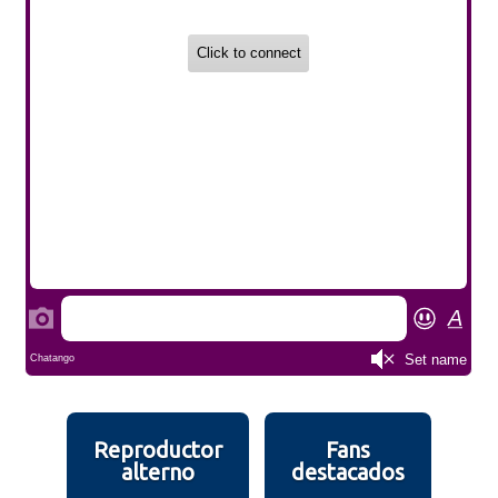
Reproductor
Fans
alterno
destacados