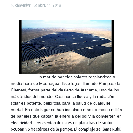
chavinlvr
abril 11, 2018
Un mar de paneles solares resplandece a
media hora de Moquegua. Este lugar, llamado Pampas de
Clemesí, forma parte del desierto de Atacama, uno de los
más áridos del mundo. Casi nunca llueve y la radiación
solar es potente, peligrosa para la salud de cualquier
mortal. En este lugar se han instalado más de medio millón
de paneles que captan la energía del sol y la convierten en
electricidad. Los cientos
de miles de planchas de sicilio
ocupan 95 hectáreas de la pampa. El complejo se llama Rubí,