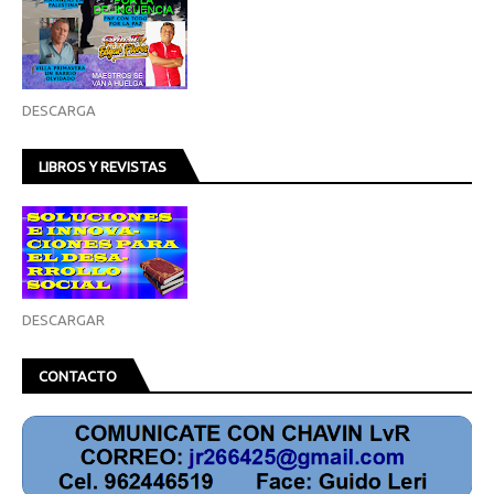
DESCARGA
LIBROS Y REVISTAS
DESCARGAR
CONTACTO