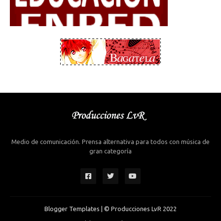
Medio de comunicación. Prensa alternativa para todos con música de
gran categoría
Blogger Templates
| © Producciones LvR 2022