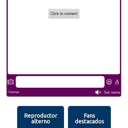
Reproductor
Fans
alterno
destacados