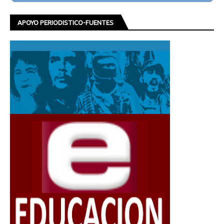
APOYO PERIODISTICO-FUENTES