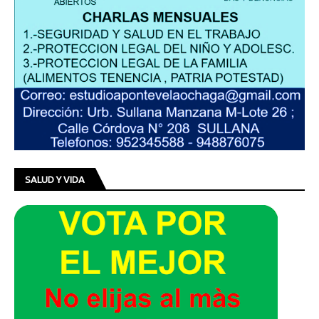
SALUD Y VIDA