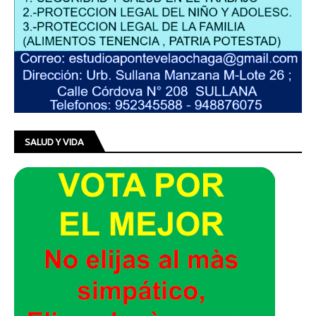
SALUD Y VIDA