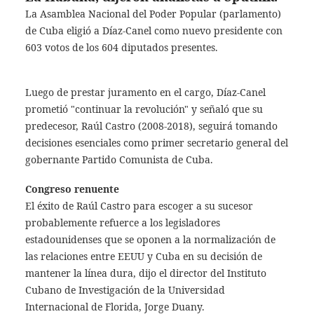
La Asamblea Nacional del Poder Popular (parlamento)
de Cuba eligió a Díaz-Canel como nuevo presidente con
603 votos de los 604 diputados presentes.
Luego de prestar juramento en el cargo, Díaz-Canel
prometió "continuar la revolución" y señaló que su
predecesor, Raúl Castro (2008-2018), seguirá tomando
decisiones esenciales como primer secretario general del
gobernante Partido Comunista de Cuba.
Congreso renuente
El éxito de Raúl Castro para escoger a su sucesor
probablemente refuerce a los legisladores
estadounidenses que se oponen a la normalización de
las relaciones entre EEUU y Cuba en su decisión de
mantener la línea dura, dijo el director del Instituto
Cubano de Investigación de la Universidad
Internacional de Florida, Jorge Duany.