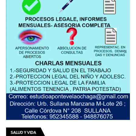
SALUD Y VIDA