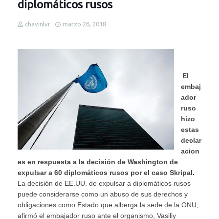
diplomáticos rusos
chavinlvr
marzo 26, 2018
El
embaj
ador
ruso
hizo
estas
declar
acion
es en respuesta a la decisión de Washington de
expulsar a 60 diplomáticos rusos por el caso Skripal.
La decisión de EE.UU. de expulsar a diplomáticos rusos
puede considerarse como un abuso de sus derechos y
obligaciones como Estado que alberga la sede de la ONU,
afirmó el embajador ruso ante el organismo, Vasiliy