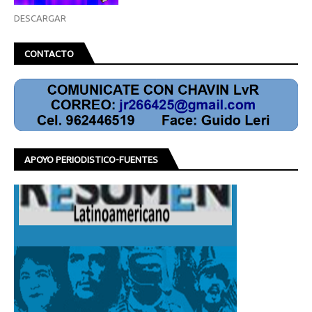
DESCARGAR
CONTACTO
APOYO PERIODISTICO-FUENTES