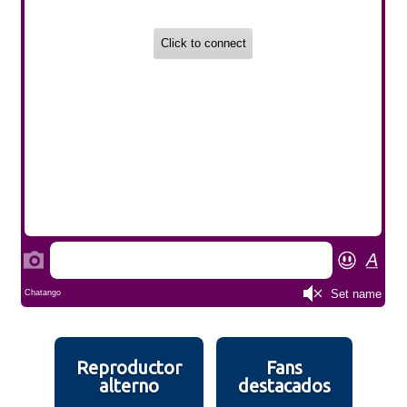
Reproductor
Fans
alterno
destacados