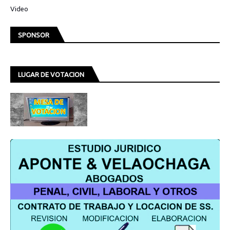
Video
SPONSOR
LUGAR DE VOTACION