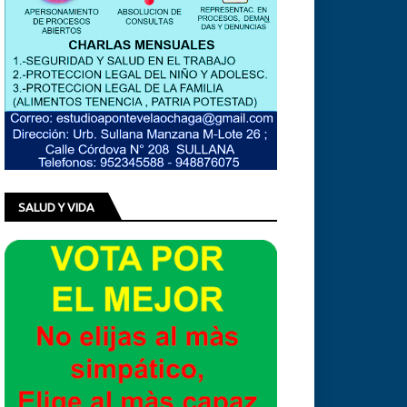
SALUD Y VIDA