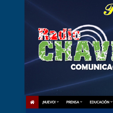
¡NUEVO!
PRENSA
EDUCACIÓN