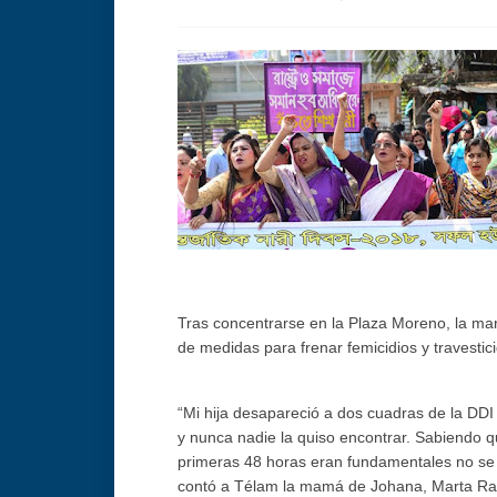
Tras concentrarse en la Plaza Moreno, la ma
de medidas para frenar femicidios y travestici
“Mi hija desapareció a dos cuadras de la DDI
y nunca nadie la quiso encontrar. Sabiendo q
primeras 48 horas eran fundamentales no se 
contó a Télam la mamá de Johana, Marta Ra