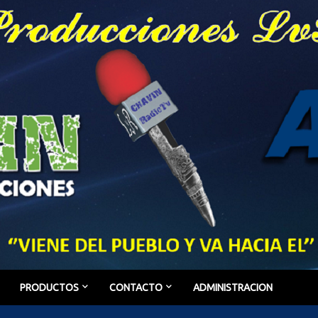
PRODUCTOS
CONTACTO
ADMINISTRACION