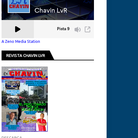
A Zeno Media Station
REVISTA CHAVIN LVR
DESCARGA