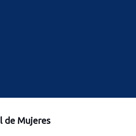
l de Mujeres