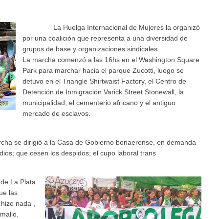
La Huelga Internacional de Mujeres la organizó
por una coalición que representa a una diversidad de
grupos de base y organizaciones sindicales.
La marcha comenzó a las 16hs en el Washington Square
Park para marchar hacia el parque Zucotti, luego se
detuvo en el Triangle Shirtwaist Factory, el Centro de
Detención de Inmigración Varick Street Stonewall, la
municipalidad, el cementerio africano y el antiguo
mercado de esclavos.
rcha se dirigió a la Casa de Gobierno bonaerense, en demanda
dios; que cesen los despidos; el cupo laboral trans
 de La Plata
ue las
hizo nada”,
mallo.