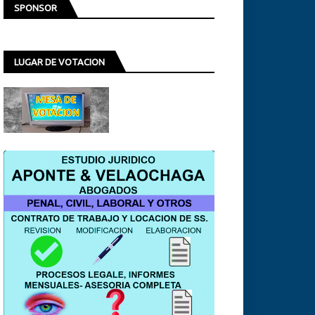
SPONSOR
LUGAR DE VOTACION