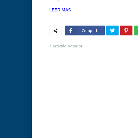
LEER MAS
Compartir
Artículo Anterior