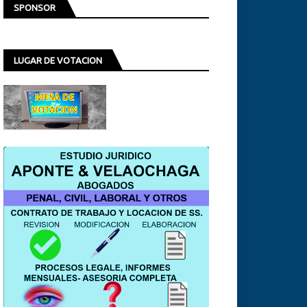
SPONSOR
LUGAR DE VOTACION