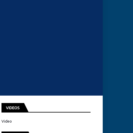
VIDEOS
Video