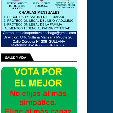
SALUD Y VIDA