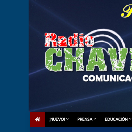
¡NUEVO!
PRENSA
EDUCACIÓN