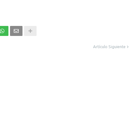
Artículo Siguiente