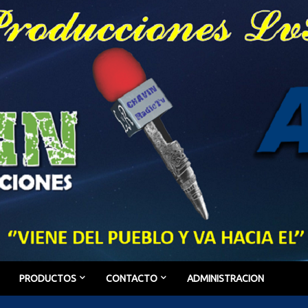
PRODUCTOS
CONTACTO
ADMINISTRACION