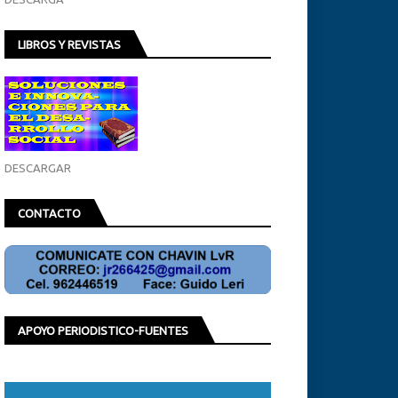
LIBROS Y REVISTAS
DESCARGAR
CONTACTO
APOYO PERIODISTICO-FUENTES