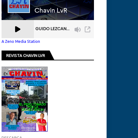
A Zeno Media Station
REVISTA CHAVIN LVR
DESCARGA