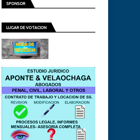
SPONSOR
LUGAR DE VOTACION