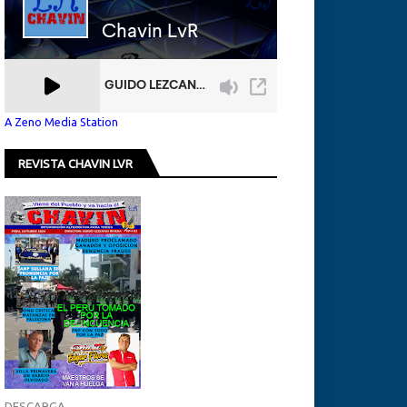
A Zeno Media Station
REVISTA CHAVIN LVR
DESCARGA