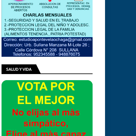
SALUD Y VIDA