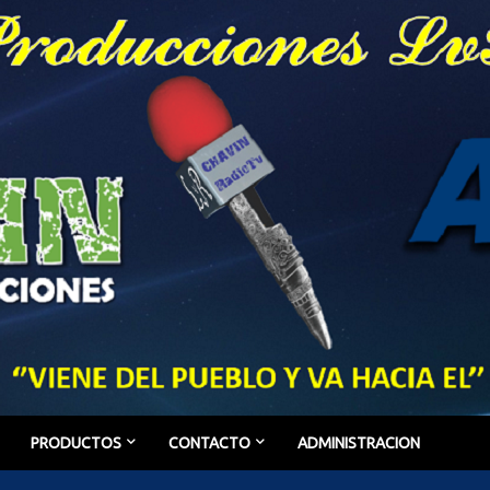
PRODUCTOS
CONTACTO
ADMINISTRACION