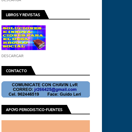
LIBROS Y REVISTAS
DESCARGAR
CONTACTO
APOYO PERIODISTICO-FUENTES