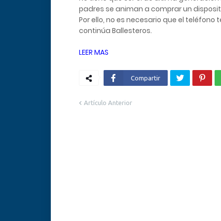
padres se animan a comprar un dispositiv
Por ello, no es necesario que el teléfono 
continúa Ballesteros.
LEER MAS
Compartir
Artículo Anterior