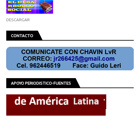
DESCARGAR
CONTACTO
APOYO PERIODISTICO-FUENTES