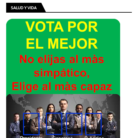
SALUD Y VIDA