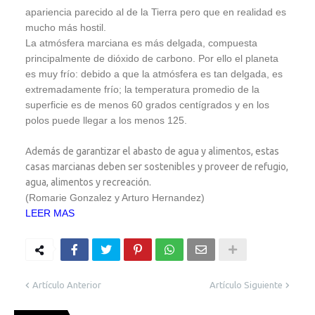
apariencia parecido al de la Tierra pero que en realidad es
mucho más hostil.
La atmósfera marciana es más delgada, compuesta
principalmente de dióxido de carbono. Por ello el planeta
es muy frío: debido a que la atmósfera es tan delgada, es
extremadamente frío; la temperatura promedio de la
superficie es de menos 60 grados centígrados y en los
polos puede llegar a los menos 125.
Además de garantizar el abasto de agua y alimentos, estas
casas marcianas deben ser sostenibles y proveer de refugio,
agua, alimentos y recreación.
(Romarie Gonzalez y Arturo Hernandez)
LEER MAS
Artículo Anterior
Artículo Siguiente