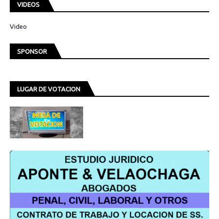
VIDEOS
Video
SPONSOR
LUGAR DE VOTACION