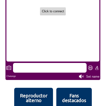
Reproductor
Fans
alterno
destacados