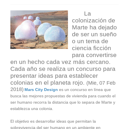
La
colonización de
Marte ha dejado
de ser un sueño
o un tema de
ciencia ficción
para convertirse
en un hecho cada vez más cercano.
Cada año se realiza un concurso para
presentar ideas para establecer
colonias en el planeta rojo.
(Mie, 07 Feb
2018)
Mars City Design
es un concurso en línea que
busca las mejores propuestas de vivienda para cuando el
ser humano recorra la distancia que lo separa de Marte y
establezca una colonia.
El objetivo es desarrollar ideas que permitan la
sobrevivencia del ser humano en un ambiente en